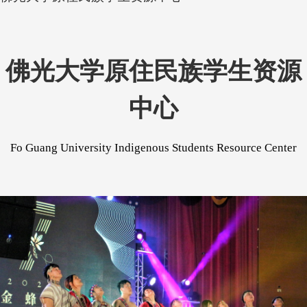
佛光大学原住民族
学生资源
中心
Fo
Guang
University
Indigenous Students Resource Center