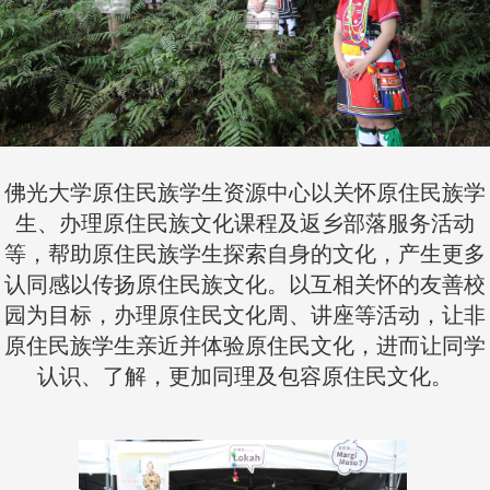
佛光大学原住民族学生资源中心以关怀原住民族学
生、办理原住民族文化课程及返乡部落服务活动
等，帮助原住民族学生探索自身的文化，产生更多
认同感以传扬原住民族文化。以互相关怀的友善校
园为目标，办理原住民文化周、讲座等活动，让非
原住民族学生亲近并体验原住民文化，进而让同学
认识、了解，更加同理及包容原住民文化。