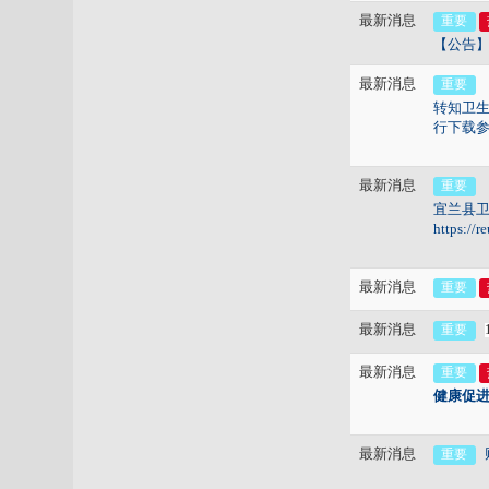
最新消息
重要
【公告】
最新消息
重要
转知卫生
行下载
最新消息
重要
宜兰县卫
https://r
最新消息
重要
最新消息
重要
最新消息
重要
健康促
最新消息
重要