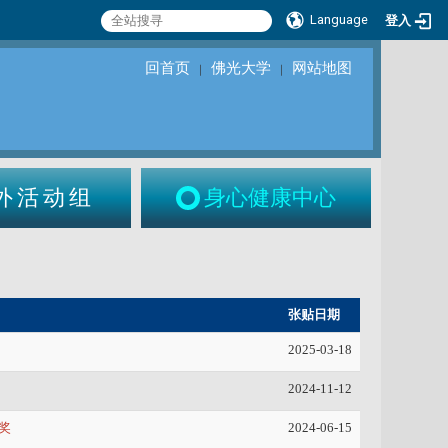
Language
登入
回首页
佛光大学
网站地图
｜
｜
外活动组
身心健康中心
张贴日期
2025-03-18
2024-11-12
奖
2024-06-15