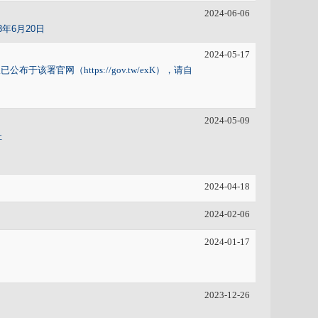
2024-06-06
年6月20日
2024-05-17
署官网（https://gov.tw/exK），请自
2024-05-09
址
2024-04-18
2024-02-06
2024-01-17
2023-12-26