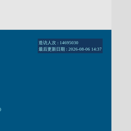
造访人次 : 14695030
最后更新日期 :
2026-08-06 14:37
)