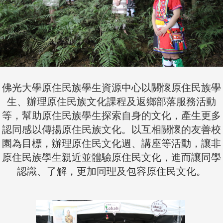
佛光大學原住民族學生資源中心以關懷原住民族學
生、辦理原住民族文化課程及返鄉部落服務活動
等，幫助原住民族學生探索自身的文化，產生更多
認同感以傳揚原住民族文化。以互相關懷的友善校
園為目標，辦理原住民文化週、講座等活動，讓非
原住民族學生親近並體驗原住民文化，進而讓同學
認識、了解，更加同理及包容原住民文化。