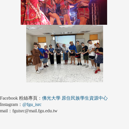
Facebook 粉絲專頁：
佛光大學 原住民族學生資源中心
Instagram：
@fgu_isrc
mail：fguisrc@mail.fgu.edu.tw