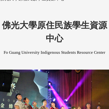
佛光大學原住民族
學生資源
中心
Fo
Guang
University
Indigenous Students Resource Center