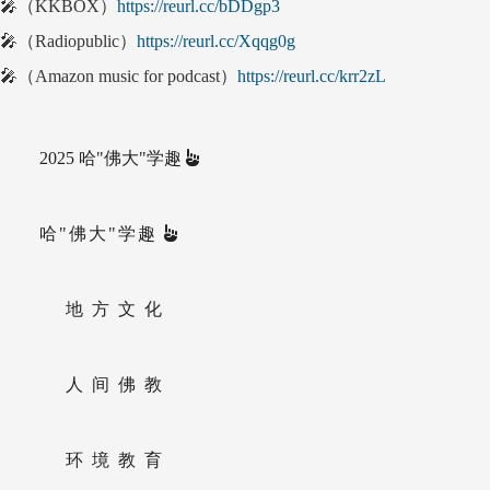
🎤（KKBOX）
https://reurl.cc/bDDgp3
🎤（Radiopublic）
https://reurl.cc/Xqqg0g
🎤（Amazon music for podcast）
https://reurl.cc/krr2zL
2025 哈"佛大"学趣
哈"佛大"学趣
地方文化
人间佛教
环境教育