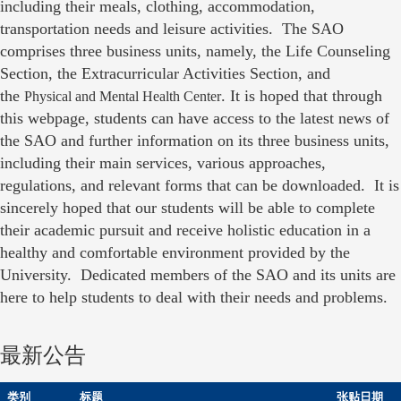
including their meals, clothing, accommodation,
transportation needs and leisure activities. The SAO
comprises three business units, namely, the Life Counseling
Section, the Extracurricular Activities Section, and
the
. It is hoped that through
Physical and Mental Health Center
this webpage, students can have access to the latest news of
the SAO and further information on its three business units,
including their main services, various approaches,
regulations, and relevant forms that can be downloaded. It is
sincerely hoped that our students will be able to complete
their academic pursuit and receive holistic education in a
healthy and comfortable environment provided by the
University. Dedicated members of the SAO and its units are
here to help students to deal with their needs and problems.
最新公告
类别
标题
张贴日期