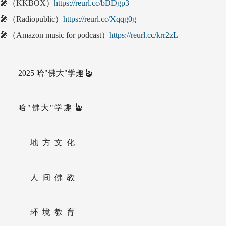
🎤（KKBOX）
https://reurl.cc/bDDgp3
🎤（Radiopublic）
https://reurl.cc/Xqqg0g
🎤（Amazon music for podcast）
https://reurl.cc/krr2zL
2025 哈"佛大"学趣
哈"佛大"学趣
地方文化
人间佛教
环境教育