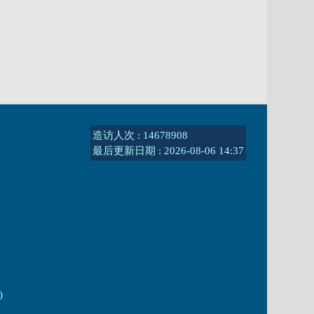
造访人次 : 14678908
最后更新日期 :
2026-08-06 14:37
)