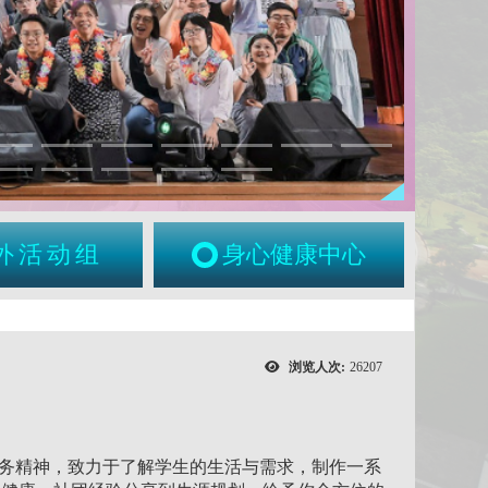
外活动组
身心健康中心
浏览人次:
26207
新服务精神，致力于了解学生的生活与需求，制作一系