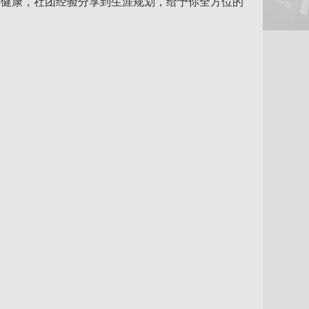
心健康，社团经验分享到生涯规划，给予你全方位的