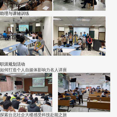
助理与课辅训练
职涯规划活动
如何打造个人自媒体影响力名人讲座
探索台北社企大楼感受科技赴能之旅