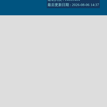
最后更新日期 :
2026-08-06 14:37