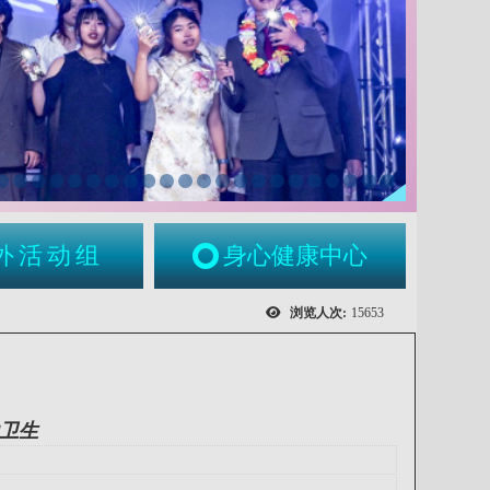
外活动组
身心健康中心
浏览人次:
15653
卫生