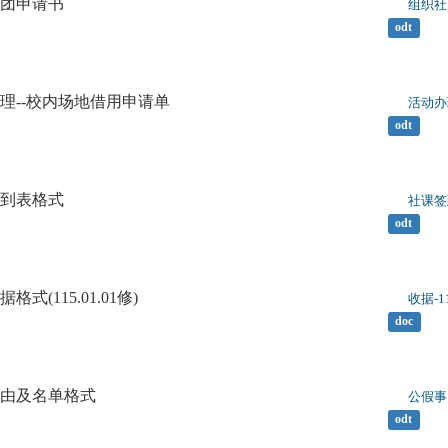
社团申请书
	                		组织社团申请书

odt
理--校内场地借用申请单
	                		活动办理--校内场地借用申请单

odt
签到表格式
	                		社课签到表格式

odt
格式(115.01.01修)
	                		收据-115.01.01修

doc
事由及名单格式
	                		公假事由及名单格式

odt