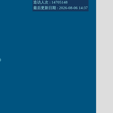
造访人次 : 14705148
最后更新日期 :
2026-08-06 14:37
)