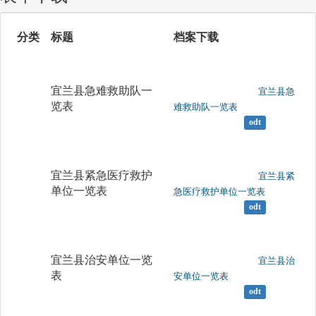
分类
标题
档案下载
宜兰县急难救助队一
	                		宜兰县急
览表
难救助队一览表

odt
宜兰县紧急医疗救护
	                		宜兰县紧
单位一览表
急医疗救护单位一览表

odt
宜兰县治安单位一览
	                		宜兰县治
表
安单位一览表

odt