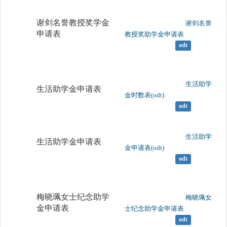
谢剑名誉教授奖学金
	                		谢剑名誉
申请表
教授奖助学金申请表

odt
	                		生活助学
生活助学金申请表
金时数表(odt)

odt
	                		生活助学
生活助学金申请表
金申请表(odt)

odt
梅晓珮女士纪念助学
	                		梅晓珮女
金申请表
士纪念助学金申请表

odt