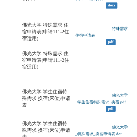
docx
佛光大学 特殊需求 住
	                		特殊需求-
宿申请表(申请111-2住
住宿申请表

宿适用)
pdf
佛光大学 特殊需求 住
宿申请表(申请111-2住
宿适用)
佛光大学 学生住宿特
	                		佛光大学
殊需求 换宿(床位)申请
_学生住宿特殊需求_换宿.pdf

表
pdf
佛光大学 学生住宿特
	                		佛光大学
殊需求 换宿(床位)申请
_特殊需求_换宿申请表.dot

表