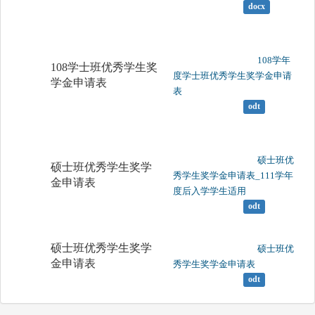
docx
	                		108学年
108学士班优秀学生奖
度学士班优秀学生奖学金申请
学金申请表
表

odt
	                		硕士班优
硕士班优秀学生奖学
秀学生奖学金申请表_111学年
金申请表
度后入学学生适用

odt
硕士班优秀学生奖学
	                		硕士班优
金申请表
秀学生奖学金申请表

odt