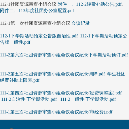
112-1社团资源审查小组会议
附件一、112-2经费补助公告.pdf
、
附件二、113年度社团办公室配置.pdf
112-1第一次社团资源审查小组会议
会议纪录
112-1下学期活动预定公告版自治性.pdf
112-1下学期活动预定公
告版一般性.pdf
111-2第六次社团资源审查小组会议会议纪录下学期活动预订.pdf
111-2第五次社团资源审查小组会议会议纪录调降.pdf
学生社团
经费补助上限表.pdf
111-1第四次社团资源审查小组会议会议纪录(经费调整案).pdf
111-2自治性-下学期活动.pdf
111-2一般性-下学期活动.pdf
111-1第三次社团资源审查小组会议会议纪录(审经费).pdf