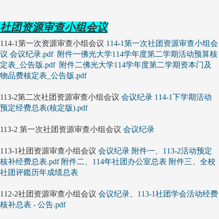
社团资源审查小组会议
114-1第一次资源审查小组会议
114-1第一次社团资源审查小组会
议 会议纪录.pdf
附件一佛光大学114学年度第二学期活动预算核
定表_公告版.pdf
附件二佛光大学114学年度第二学期资本门及
物品费核定表_公告版.pdf
113-2第二次社团资源审查小组会议
会议纪录
114-1下学期活动
预定经费总表(核定版).pdf
113-2 第一次社团资源审查小组会议
会议纪录
113-1社团资源审查小组会议
会议纪录
附件一、113-2活动预定
核补经费总表.pdf
附件二、114年社团办公室总表
附件三、全校
社团评鑑历年成绩总表
112-2社团资源审查小组会议
会议纪录
、
113-1社团学会活动经费
核补总表 - 公告.pdf