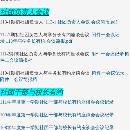
社团负责人会议
113-1期初社团负责人
113-1 社团负责人会议 会议简报.pdf
112-2期初社团负责人与学务长有约座谈会议
附件一会议记
录
113年与学务长有约 会议简报.pdf
111-2期初社团负责人与学务长有约座谈会议
附件一会议记录
附
件二会议简报档
110-1期初社团负责人与学务长有约座谈会议
附件一会议记录
附件二会议简报档
社团干部与校长有约
111学年度第一学期社团干部与校长有约座谈会会议记录
109学年度第一学期社团干部与校长有约座谈会会议纪录
108学年度第一学期社团干部与校长有约座谈会会议纪录