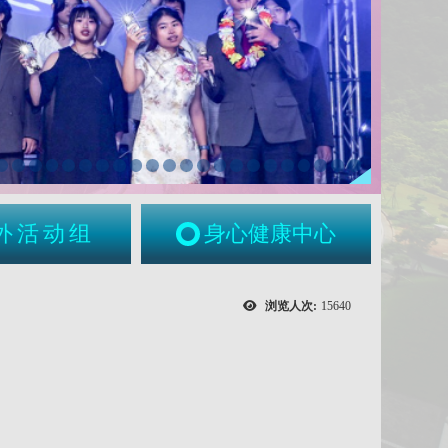
外活动组
身心健康中心
浏览人次:
15640