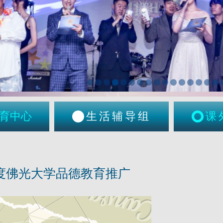
育中心
生活辅导组
课
年度佛光大学品德教育推广