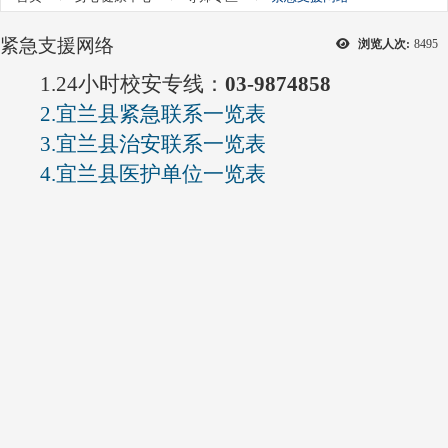
紧急支援网络
浏览人次:
8495
1.24小时校安专线：
03-9874858
2.宜兰县紧急联系一览表
3.宜兰县治安联系一览表
4.宜兰县医护单位一览表