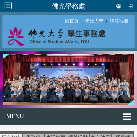
佛光學務處
回首頁
佛光大學
網站地圖
｜
｜
MENU