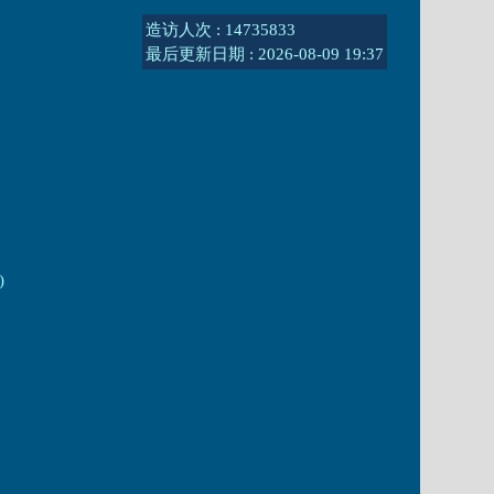
造访人次 : 14735833
最后更新日期 :
2026-08-09 19:37
)