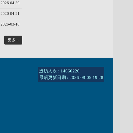
2026-04-30
2026-04-21
2026-03-10
更多→
造访人次 : 14660220
最后更新日期 :
2026-08-05 19:28