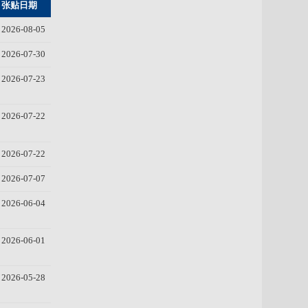
张贴日期
2026-08-05
2026-07-30
2026-07-23
2026-07-22
2026-07-22
2026-07-07
2026-06-04
2026-06-01
2026-05-28