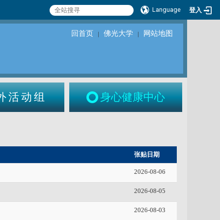
Language
登入
回首页
佛光大学
网站地图
｜
｜
外活动组
身心健康中心
张贴日期
2026-08-06
2026-08-05
2026-08-03