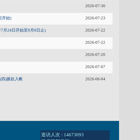
2026-07-30
日开始)
2026-07-23
月24日开始至9月8日止)
2026-07-22
2026-07-22
2026-07-20
2026-07-07
(四)拨款入帐
2026-06-04
造访人次 : 14673093