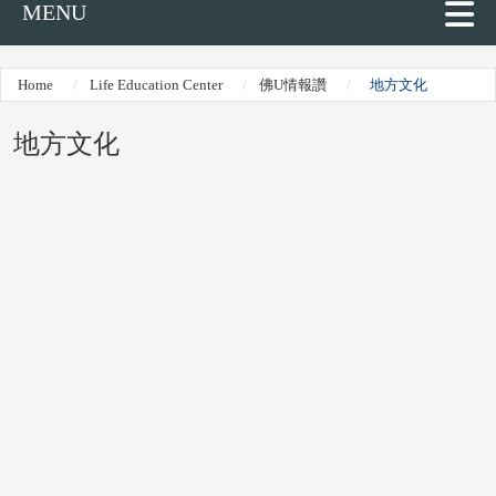
MENU
Home
Life Education Center
佛U情報讚
地方文化
地方文化