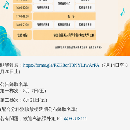
點我報名：
https://forms.gle/PZK8orT3NYLfwArPA
(7月14日至 8
月20日止)
公告錄取名單
第一梯次：8月 7日(五)
第二梯次：8月21日(五)
(配合分科測驗放榜延期公布錄取名單)
若有問題，歡迎私訊課外組 IG
@FGUS111