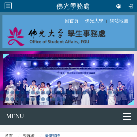
佛光學務處
回首頁
佛光大學
網站地圖
｜
｜
MENU
首頁
學務處
最新消息