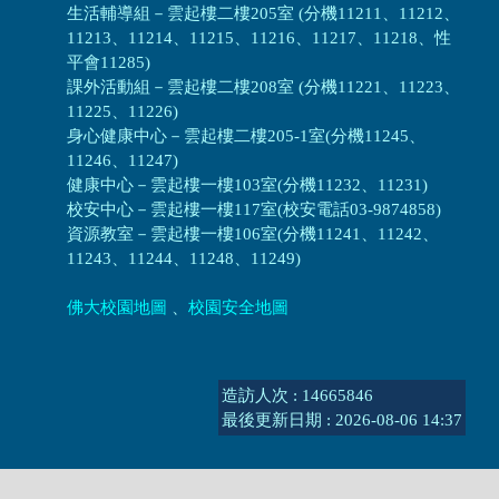
生活輔導組
－
雲起樓二樓205室 (分機11211、11212、
11213、11214、11215、11216、11217、11218、性
平會11285)
課外活動組
－
雲起樓二樓208室 (分機11221、11223、
11225、11226)
身心健康中心
－
雲起樓二樓205-1室(分機11245、
11246、11247)
健康中心－
雲起樓一樓103室(分機11232、11231)
校安中心－
雲起樓一樓117室(校安電話03-9874858)
資源教室
－
雲起樓一樓106室(分機11241、11242、
11243、11244、11248、11249)
佛大校園地圖
、
校園安全地圖
造訪人次 : 14665846
最後更新日期 :
2026-08-06 14:37