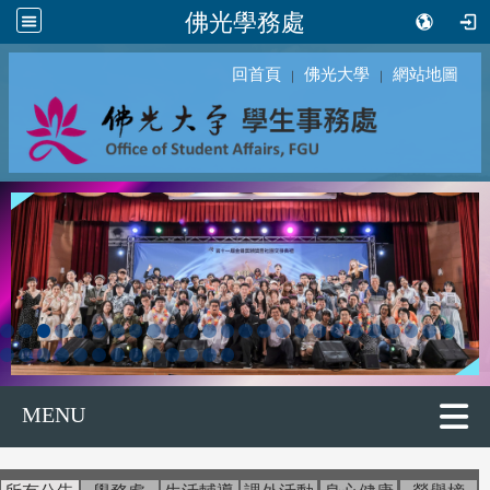
佛光學務處
回首頁
佛光大學
網站地圖
｜
｜
MENU