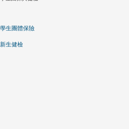
學生團體保險
新生健檢