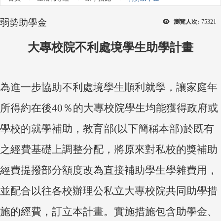
弱勢助學金
瀏覽人次:
75321
大專校院不利處境學生助學計畫
為進一步協助不利處境學生順利就學，讓家庭年
所得約在後40％的大專校院學生均能獲得政府或
學校的就學補助，教育部(以下簡稱本部)於既有
之經費基礎上調整分配，將原來對私校的獎補助
經費提撥部分額度改為直接補助學生學雜費用，
並配合以往各校辦理公私立大專校院共同助學措
施的經費，訂立本計畫。實施措施包含助學金、