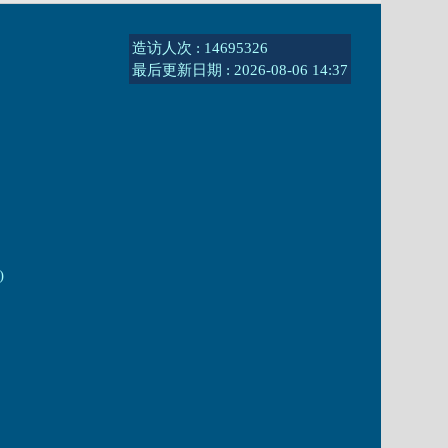
造访人次 : 14695326
最后更新日期 :
2026-08-06 14:37
)