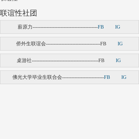
联谊性社团
薪原力------------------------------------------
FB
IG
侨外生联谊会-----------------------------------FB
IG
桌游社-------------------------------------------FB
IG
佛光大学毕业生联合会---------------------------
FB
IG