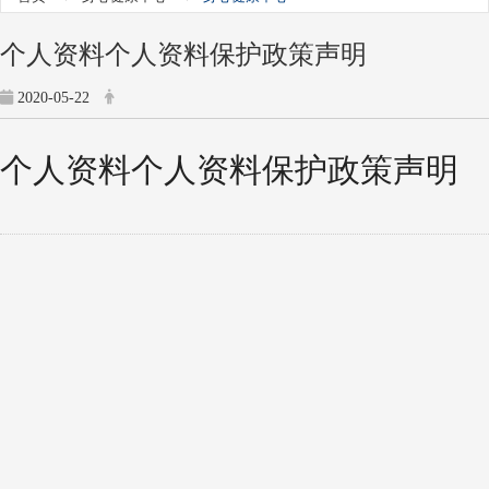
个人资料个人资料保护政策声明
2020-05-22
个人资料个人资料保护政策声明