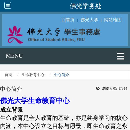
佛光学务处
回首页
佛光大学
网站地图
｜
｜
MENU
首页
生命教育中心
中心简介
中心简介
浏览人次:
17314
佛光大学生命教育中心
成立背景
生命教育是全人教育的基础，亦是终身学习的核心
内涵，本中心设立之目标与愿景，即生命教育之永