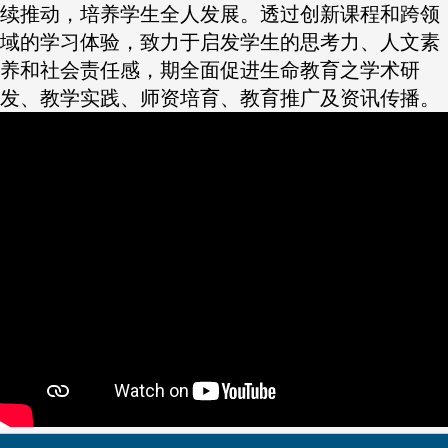
续推动，培养学生全人发展。透过创新课程和跨领
域的学习体验，致力于启发学生的思考力、人文素
养和社会责任感，期全面促进生命教育之学术研
发、教学实践、师资培育、教育推广及资讯传播。