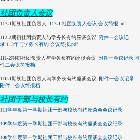
社团负责人会议
113-1期初社团负责人
113-1 社团负责人会议 会议简报.pdf
112-2期初社团负责人与学务长有约座谈会议
附件一会议记
录
113年与学务长有约 会议简报.pdf
111-2期初社团负责人与学务长有约座谈会议
附件一会议记录
附
件二会议简报档
110-1期初社团负责人与学务长有约座谈会议
附件一会议记录
附件二会议简报档
社团干部与校长有约
111学年度第一学期社团干部与校长有约座谈会会议记录
109学年度第一学期社团干部与校长有约座谈会会议纪录
108学年度第一学期社团干部与校长有约座谈会会议纪录