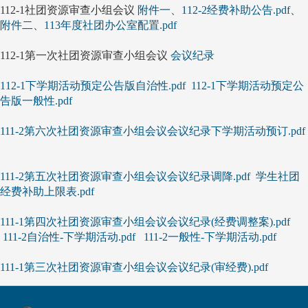
112-1社团资源审查小组会议
附件一、112-2经费补助公告.pdf
、
附件二、113年度社团办公室配置.pdf
112-1第一次社团资源审查小组会议
会议纪录
112-1下学期活动预定公告版自治性.pdf
112-1下学期活动预定公
告版一般性.pdf
111-2第六次社团资源审查小组会议会议纪录下学期活动预订.pdf
111-2第五次社团资源审查小组会议会议纪录调降.pdf
学生社团
经费补助上限表.pdf
111-1第四次社团资源审查小组会议会议纪录(经费调整案).pdf
111-2自治性-下学期活动.pdf
111-2一般性-下学期活动.pdf
111-1第三次社团资源审查小组会议会议纪录(审经费).pdf