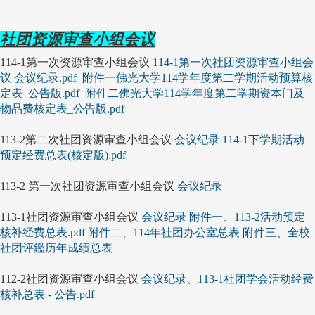
社团资源审查小组会议
114-1第一次资源审查小组会议
114-1第一次社团资源审查小组会
议 会议纪录.pdf
附件一佛光大学114学年度第二学期活动预算核
定表_公告版.pdf
附件二佛光大学114学年度第二学期资本门及
物品费核定表_公告版.pdf
113-2第二次社团资源审查小组会议
会议纪录
114-1下学期活动
预定经费总表(核定版).pdf
113-2 第一次社团资源审查小组会议
会议纪录
113-1社团资源审查小组会议
会议纪录
附件一、113-2活动预定
核补经费总表.pdf
附件二、114年社团办公室总表
附件三、全校
社团评鑑历年成绩总表
112-2社团资源审查小组会议
会议纪录
、
113-1社团学会活动经费
核补总表 - 公告.pdf