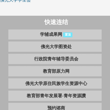
快速连结
学辅成果网
置顶
佛光大学图资处
行政院青年辅导委员会
教育部原力网
佛光大学原住民族学生资源中心
教育部青年发展署-青年资源讚
预约谘商