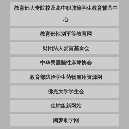
教育部大专院校及高中职肢障学生教育辅具中
心
教育部性别平等教育网
财团法人爱盲基金会
中华民国脑性麻痺协会
教育部防治学生药物滥用资源网
佛光大学学生会
生辅组新网站
圆梦助学网