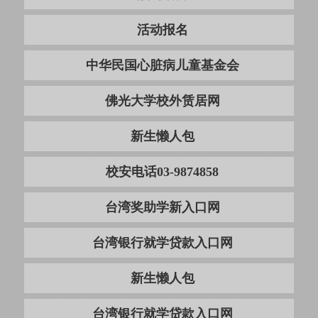
活动报名
中华民国心脏病儿童基金会
佛光大学校外赁居网
新生懒人包
校安电话03-9874858
台湾奖助学新入口网
台湾银行就学贷款入口网
新生懒人包
台湾银行就学贷款入口网