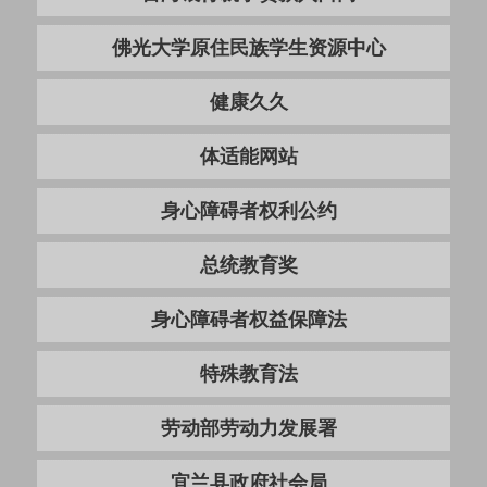
佛光大学原住民族学生资源中心
健康久久
体适能网站
身心障碍者权利公约
总统教育奖
身心障碍者权益保障法
特殊教育法
劳动部劳动力发展署
宜兰县政府社会局