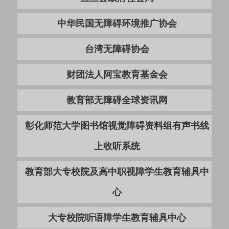
中华民国无障碍环境推广协会
台湾无障碍协会
财团法人阿宝教育基金会
教育部无障碍全球资讯网
彰化师范大学图书馆视觉障碍资料组有声书线
上收听系统
教育部大专校院及高中职视障学生教育辅具中
心
大专校院听语障学生教育辅具中心