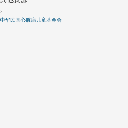
中华民国心脏病儿童基金会