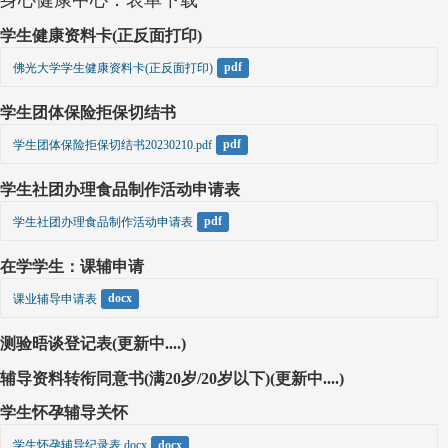
学生健康资料卡(正反面打印)
佛光大学学生健康资料卡(正反面打印)
pdf
学生团体保险拒保切结书
学生团体保险拒保切结书20230210.pdf
pdf
学生社团办理食品制作活动申请表
学生社团办理食品制作活动申请表
pdf
在学学生：课辅申请
课业辅导申请表
docx
测验晤谈登记表(更新中....)
辅导资料转衔同意书(满20岁/20岁以下)(更新中....)
学生怀孕辅导关怀
学生怀孕辅导纪录表.docx
docx