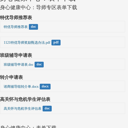
身心健康中心：导师专区表单下载
特优导师推荐表
特优导师推荐表
doc
1121特优导师奖励甄选办法.pdf
pdf
班级辅导申请表
班级辅导申请表.doc
doc
转介申请表
谘商辅导组转介单.docx
docx
高关怀与危机学生评估表
高关怀与危机学生评估表
doc
身心健康中心：表单下载