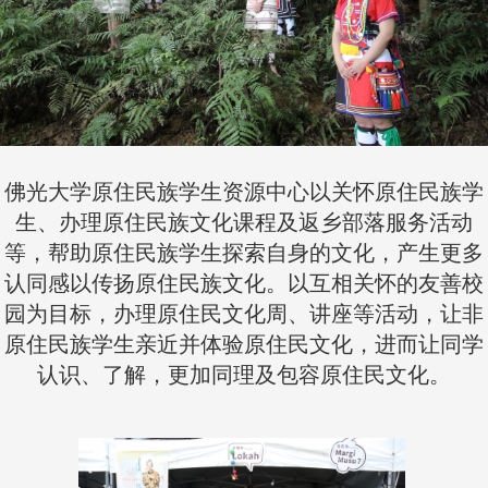
佛光大学原住民族学生资源中心以关怀原住民族学
生、办理原住民族文化课程及返乡部落服务活动
等，帮助原住民族学生探索自身的文化，产生更多
认同感以传扬原住民族文化。以互相关怀的友善校
园为目标，办理原住民文化周、讲座等活动，让非
原住民族学生亲近并体验原住民文化，进而让同学
认识、了解，更加同理及包容原住民文化。