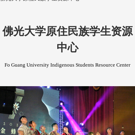
佛光大学原住民族
学生资源
中心
Fo
Guang
University
Indigenous Students Resource Center