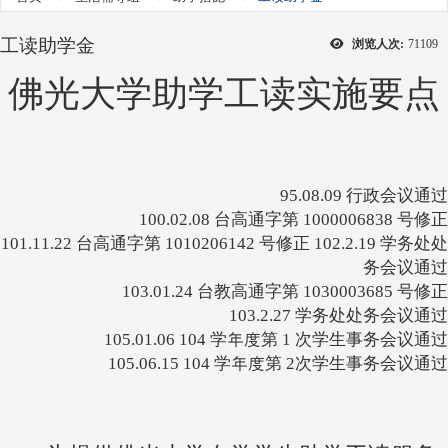
工读助学金
浏览人次:
71109
佛光大学助学工读实施要点
95.08.09 行政会议通过
100.02.08 台高通字第 1000006838 号修正
101.11.22 台高通字第 1010206142 号修正 102.2.19 学务处处
务会议通过
103.01.24 台教高通字第 1030003685 号修正
103.2.27 学务处处务会议通过
105.01.06 104 学年度第 1 次学生事务会议通过
105.06.15 104 学年度第 2次学生事务会议通过