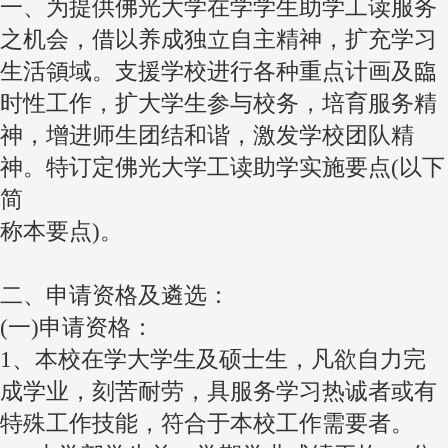
一、为提供佛光大学在学学生助学工读服务
之机会，借以养成独立自主精神，扩充学习
生活領域。支援学校进行各种重点计画及臨
时性工作，扩大学生参与校务，培育服务精
神，增进师生团结和谐，激发学校团队精
神。特订定佛光大学工读助学实施要点(以下
简
称本要点)。
二、申请资格及遴选：
(一)申请资格：
1、本校在学大学生及硕士生，凡欲自力完
成学业，刻苦耐劳，具服务学习热诚者或有
特殊工作技能，符合于本校工作需要者。