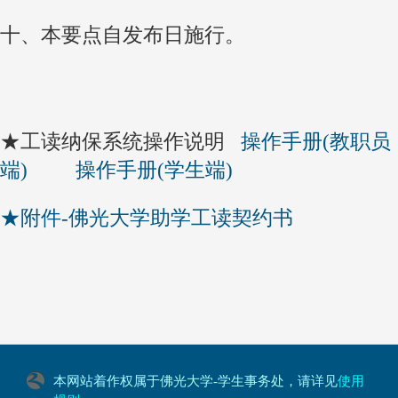
十、本要点自发布日施行。
★工读纳保系统操作说明
操作手册(教职员
端)
操作手册(学生端)
★附件-佛光大学助学工读契约书
本网站着作权属于佛光大学-学生事务处，请详见
使用