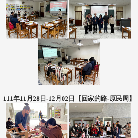
111年11月28日-12月02日【回家的路-原民周】