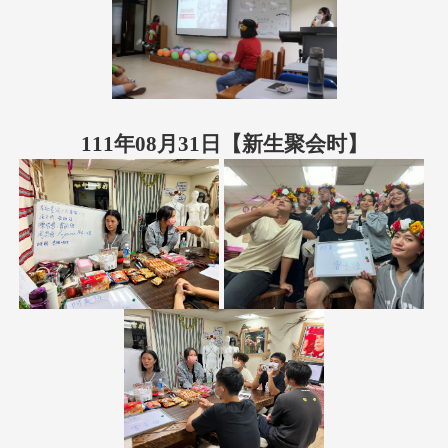
111年08月31日【新生聚会时】