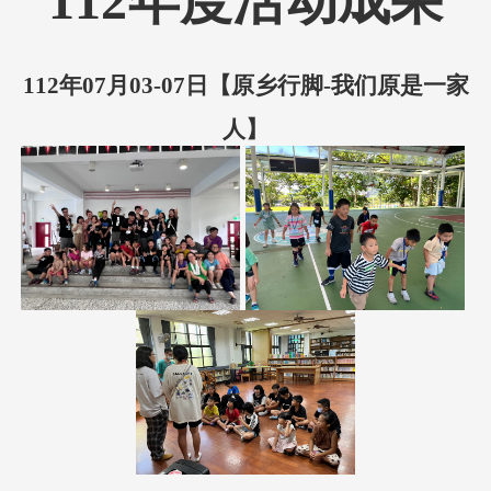
112年度活动成果
112年07月03-07日【
原乡行脚-我们原是一家
人】