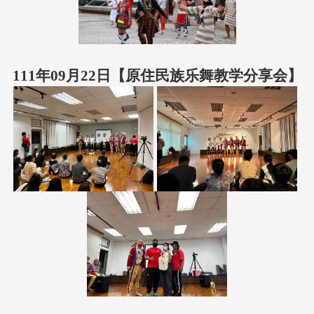
111年09月22日【原住民族乐舞教学分享会】