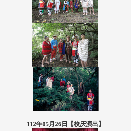
112年05月26日【校庆演出】