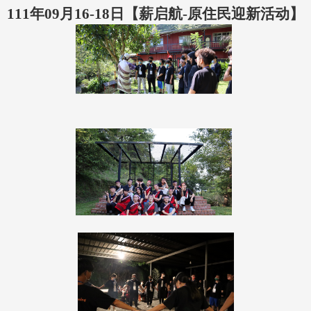
111年09月16-18日【薪启航-原住民迎新活动】