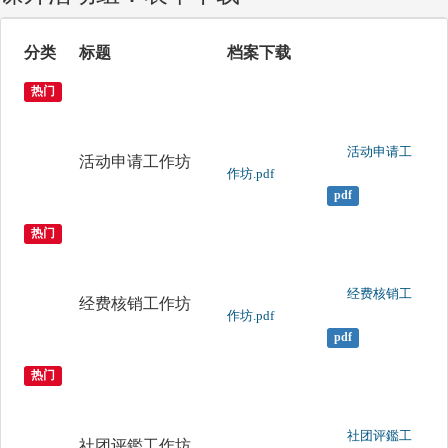
分类
标题
档案下载
热门
	                		活动申请工
活动申请工作坊
作坊.pdf

pdf
热门
	                		经费核销工
经费核销工作坊
作坊.pdf

pdf
热门
	                		社团评鑑工
社团评鑑工作坊