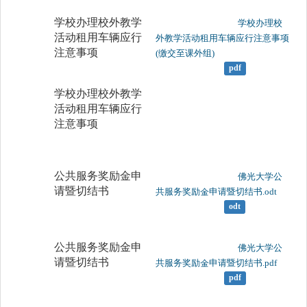
学校办理校外教学
	                		学校办理校
活动租用车辆应行
外教学活动租用车辆应行注意事项
注意事项
(缴交至课外组)

pdf
学校办理校外教学
活动租用车辆应行
注意事项
公共服务奖励金申
	                		佛光大学公
请暨切结书
共服务奖励金申请暨切结书.odt

odt
公共服务奖励金申
	                		佛光大学公
请暨切结书
共服务奖励金申请暨切结书.pdf

pdf