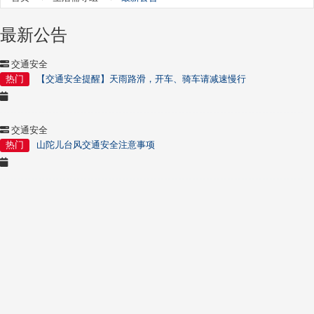
最新公告
交通安全
热门
【交通安全提醒】天雨路滑，开车、骑车请减速慢行
交通安全
热门
山陀儿台风
交通安全注意事项