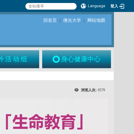
Language
登入
回首页
佛光大学
网站地图
｜
｜
外活动组
身心健康中心
浏览人次:
9579