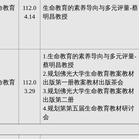
命教育
112.0
生命教育的素养导向与多元评量-
蔡
4.14
明昌教授
1.
生命教育的素养导向与多元评量-
蔡明昌教授
2.规划佛光大学生命教育教案教材
命教育
112.0
出版第一册教案教材出版茶会
3.29
3.规划佛光大学生命教育教案教材
出版第二册
4.规划第第五届生命教育教材研讨
会