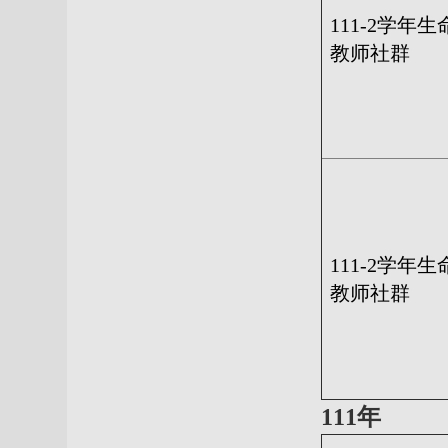
111-2
学年生
教师社群
111-2
学年生
教师社群
111年