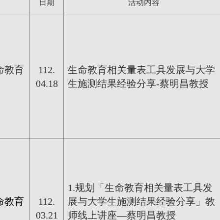
日期
活动内容
命教育
112.
生命教育相关量表工具发展与大学
04.18
生施测结果经验分享-
蔡明昌教授
1.规划「生命教育相关量表工具发
命教育
112.
展与大学生施测结果经验分享」教
03.21
师线上讲座—蔡明昌教授