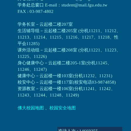
学务处总窗口 E-mail：student@mail.fgu.edu.tw
FAX : 03-987-4802
学务长室－云起楼二楼207室
生活辅导组
－
云起楼二楼205室 (分机11211、11212、
11213、11214、11215、11216、11217、11218、性
平会11285)
课外活动组
－
云起楼二楼208室 (分机11221、11223、
11225、11226)
身心健康中心
－
云起楼二楼205-1室(分机11245、
11246、11247)
健康中心－
云起楼一楼103室(分机11232、11231)
校安中心－
云起楼一楼117室(校安电话03-9874858)
资源教室
－
云起楼一楼106室(分机11241、11242、
11243、11244、11248、11249)
佛大校园地图
、
校园安全地图
造访人次 : 14669355