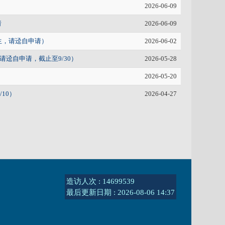
2026-06-09
请
2026-06-09
生，请迳自申请）
2026-06-02
请迳自申请，截止至9/30）
2026-05-28
2026-05-20
10）
2026-04-27
造访人次 : 14699539
最后更新日期 :
2026-08-06 14:37