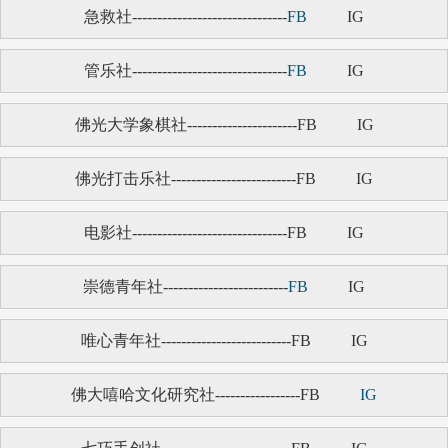
急救社-------------------------------
FB
IG
管乐社-------------------------------
FB
IG
佛光大学象棋社----------------------FB
IG
佛光打击乐社-------------------------FB
IG
电影社-------------------------------FB
IG
崇德青年社-------------------------
FB
IG
唯心青年社--------------------------FB
IG
佛大嘻哈文化研究社-----------------FB
IG