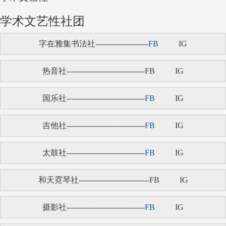
学术文艺性社团
字在雅集书法社---------------------
FB
IG
热音社-------------------------------FB
IG
国乐社-------------------------------
FB
IG
吉他社-------------------------------
FB
IG
太鼓社-------------------------------
FB
IG
和天霓琴社----------------------------FB
IG
摄影社-------------------------------
FB
IG