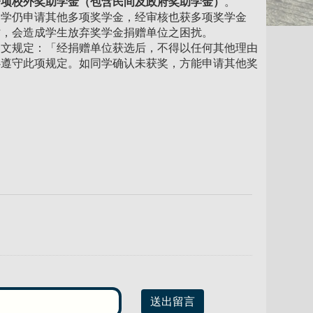
一项校外奖助学金（包含民间及政府奖助学金）
。
同学仍申请其他多项奖学金，经审核也获多项奖学金
时，会造成学生放弃奖学金捐赠单位之困扰。
明文规定：「经捐赠单位获选后，不得以任何其他理由
必遵守此项规定。如同学确认未获奖，方能申请其他奖
送出留言