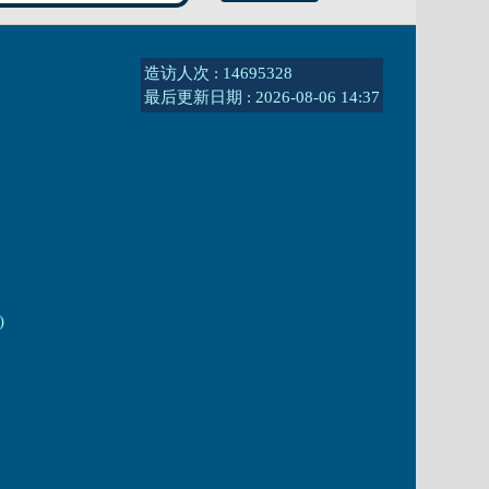
造访人次 : 14695328
最后更新日期 :
2026-08-06 14:37
)