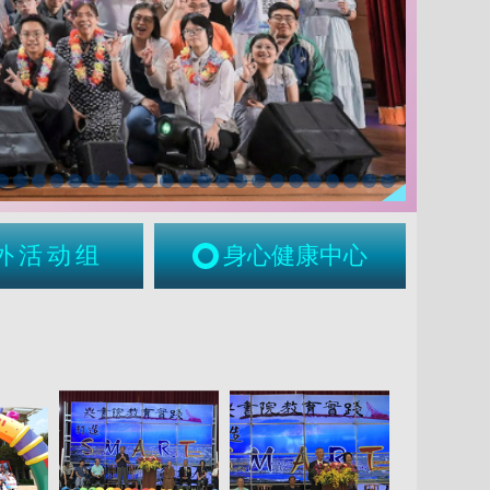
外活动组
身心健康中心