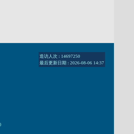
造访人次 : 14697250
最后更新日期 :
2026-08-06 14:37
)