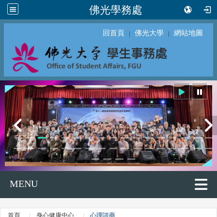
佛光學務處
回首頁
佛光大學
網站地圖
｜
｜
MENU
首頁
身心健康中心
心理諮商