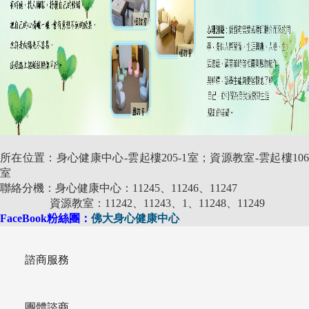
所在位置：身心健康中心-雲起樓205-1室；資源教室-雲起樓106
室
聯絡分機：身心健康中心：11245、11246、11247
資源教室：11242、11243、1、11248、11249
FaceBook粉絲團：
佛大身心健康中心
諮商服務
團體諮商