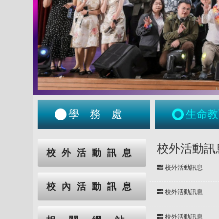
學務處
生命教
:::
:::
校外活動訊
校外活動訊息
校外活動訊息
校內活動訊息
校外活動訊息
校外活動訊息