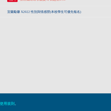
宜蘭勵馨 X2022 性別與情感營(本校學生可優先報名)
使用規則
。