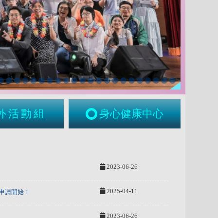
外活動組
身心健康中心
2023-06-26
2025-04-11
申請開始！
2023-06-26