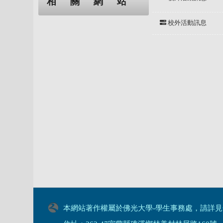
相關網站
校外活動訊息
本網站著作權屬於佛光大學-學生事務處，請詳見