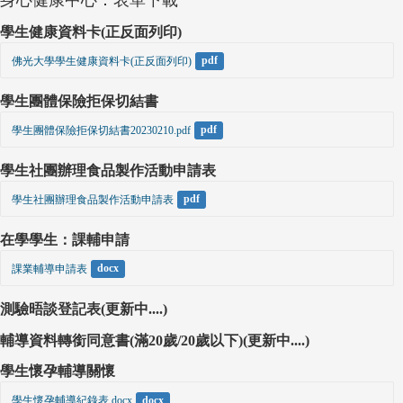
學生健康資料卡(正反面列印)
佛光大學學生健康資料卡(正反面列印)
pdf
學生團體保險拒保切結書
學生團體保險拒保切結書20230210.pdf
pdf
學生社團辦理食品製作活動申請表
學生社團辦理食品製作活動申請表
pdf
在學學生：課輔申請
課業輔導申請表
docx
測驗晤談登記表(更新中....)
輔導資料轉銜同意書(滿20歲/20歲以下)(更新中....)
學生懷孕輔導關懷
學生懷孕輔導紀錄表.docx
docx