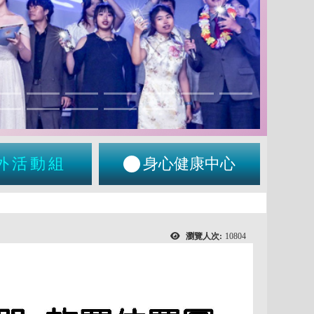
外活動組
身心健康中心
瀏覽人次:
10804