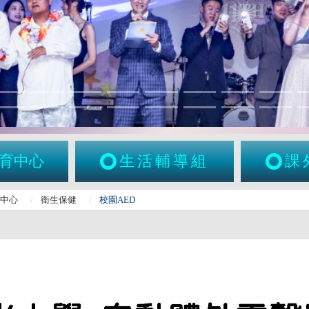
育中心
生活輔導組
課
康中心
衛生保健
校園AED